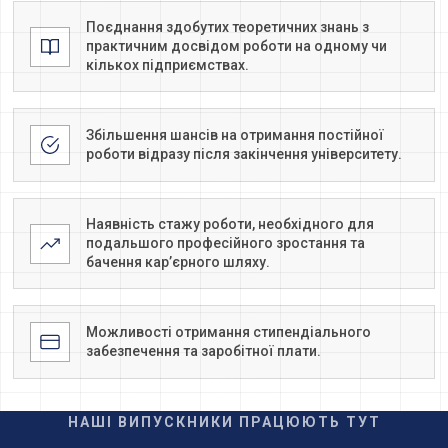
Поєднання здобутих теоретичних знань з
практичним досвідом роботи на одному чи
кількох підприємствах.
Збільшення шансів на отримання постійної
роботи відразу після закінчення університету.
Наявність стажу роботи, необхідного для
подальшого професійного зростання та
бачення кар’єрного шляху.
Можливості отримання стипендіального
забезпечення та заробітної плати.
НАШІ ВИПУСКНИКИ ПРАЦЮЮТЬ ТУТ