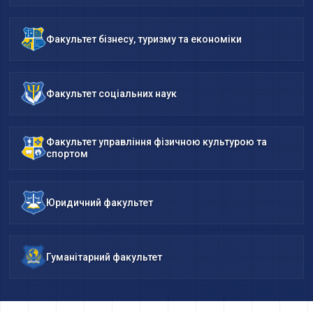
Факультет бізнесу, туризму та економіки
Факультет соціальних наук
Факультет управління фізичною культурою та
спортом
Юридичний факультет
Гуманітарний факультет