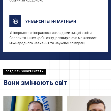
обміни за кордоном.
УНІВЕРСИТЕТИ-ПАРТНЕРИ
Університет співпрацює з закладами вищої освіти
Європи та інших країн світу, розширюючи можливості
міжнародного навчання та наукової співпраці.
ГОРДІСТЬ УНІВЕРСИТЕТУ
Вони змінюють світ