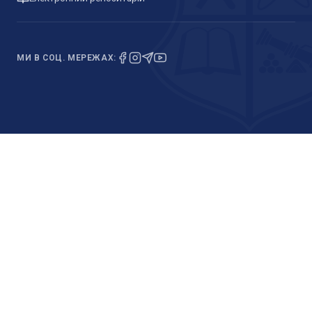
МИ В СОЦ. МЕРЕЖАХ: