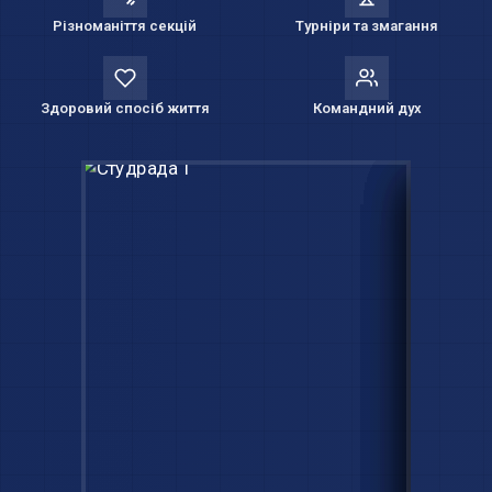
Різноманіття секцій
Турніри та змагання
Здоровий спосіб життя
Командний дух