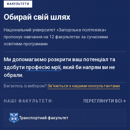
ФАКУЛЬТЕТИ
Обирай свій шлях
Національний університет «Запорізька політехніка»
пропонує навчання на 12 факультетах за сучасними
освітніми програмами.
Ми допомагаємо розкрити ваш потенціал та
здобути
професію мрії
, який би напрям ви не
обрали.
Вагаєтесь із вибором?
Зв'яжіться з нашими консультантами
НАШІ ФАКУЛЬТЕТИ:
ПЕРЕГЛЯНУТИ ВСІ
Транспортний факультет