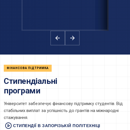
ФІНАНСОВА ПІДТРИМКА
Стипендіальні
програми
Університет забезпечує фінансову підтримку студентів. Від
стабільних виплат за успішність до грантів на міжнародні
стажування.
СТИПЕНДІЇ В ЗАПОРІЗЬКІЙ ПОЛІТЕХНІЦІ