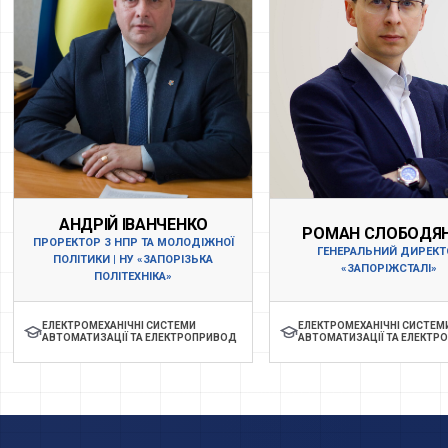
АНДРІЙ ІВАНЧЕНКО
РОМАН СЛОБОДЯ
ПРОРЕКТОР З НПР ТА МОЛОДІЖНОЇ
ГЕНЕРАЛЬНИЙ ДИРЕКТ
ПОЛІТИКИ | НУ «ЗАПОРІЗЬКА
«ЗАПОРІЖСТАЛІ»
ПОЛІТЕХНІКА»
ЕЛЕКТРОМЕХАНІЧНІ СИСТЕМИ
ЕЛЕКТРОМЕХАНІЧНІ СИСТЕМ
АВТОМАТИЗАЦІЇ ТА ЕЛЕКТРОПРИВОД
АВТОМАТИЗАЦІЇ ТА ЕЛЕКТР