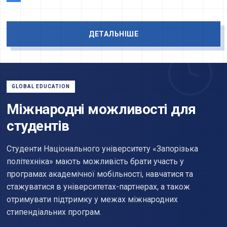
ДЕТАЛЬНІШЕ
GLOBAL EDUCATION
Міжнародні можливості для
студентів
Студенти Національного університету «Запорізька
політехніка» мають можливість брати участь у
програмах академічної мобільності, навчатися та
стажуватися в університетах-партнерах, а також
отримувати підтримку у межах міжнародних
стипендіальних програм.