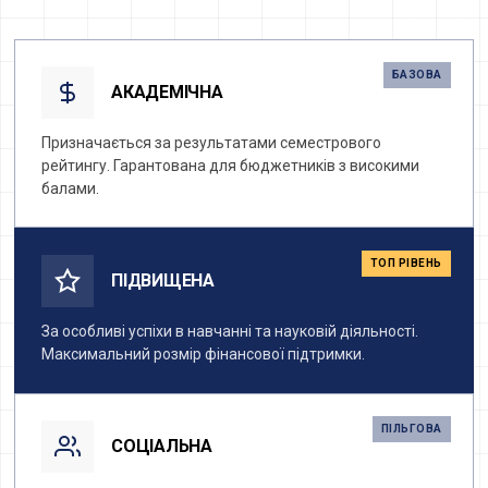
БАЗОВА
АКАДЕМІЧНА
Призначається за результатами семестрового
рейтингу. Гарантована для бюджетників з високими
балами.
ТОП РІВЕНЬ
ПІДВИЩЕНА
За особливі успіхи в навчанні та науковій діяльності.
Максимальний розмір фінансової підтримки.
ПІЛЬГОВА
СОЦІАЛЬНА