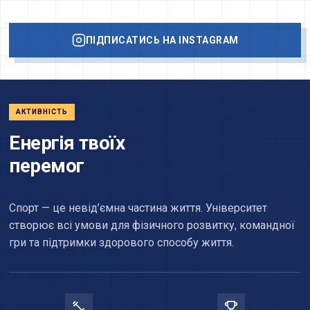
ПІДПИСАТИСЬ НА INSTAGRAM
АКТИВНІСТЬ
Енергія твоїх
перемог
Спорт — це невід’ємна частина життя. Університет
створює всі умови для фізичного розвитку, командної
гри та підтримки здорового способу життя.