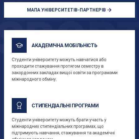
МАПА УНІВЕРСИТЕТІВ-ПАРТНЕРІВ
SPOR
АКАДЕМІЧНА МОБІЛЬНІСТЬ
Студенти університету можуть навчатися або
проходити стажування протягом семестру в
закордонних закладах вищої освіти за програмами
міжнародного обміну.
СТИПЕНДІАЛЬНІ ПРОГРАМИ
Студенти університету можуть брати участь у
міжнародних стипендіальних програмах, що
підтримують навчання, стажування та академічні