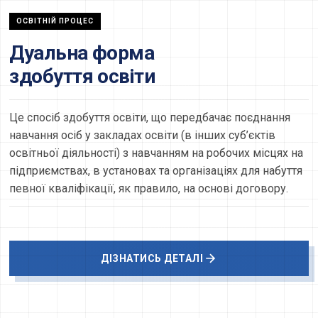
ОСВІТНІЙ ПРОЦЕС
Дуальна форма
здобуття освіти
Це спосіб здобуття освіти, що передбачає поєднання
навчання осіб у закладах освіти (в інших суб’єктів
освітньої діяльності) з навчанням на робочих місцях на
підприємствах, в установах та організаціях для набуття
певної кваліфікації, як правило, на основі договору.
ДІЗНАТИСЬ ДЕТАЛІ