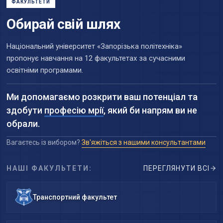
ФАКУЛЬТЕТИ
Обирай свій шлях
Національний університет «Запорізька політехніка»
пропонує навчання на 12 факультетах за сучасними
освітніми програмами.
Ми допомагаємо розкрити ваш потенціал та
здобути
професію мрії
, який би напрям ви не
обрали.
Вагаєтесь із вибором?
Зв'яжіться з нашими консультантами
НАШІ ФАКУЛЬТЕТИ:
ПЕРЕГЛЯНУТИ ВСІ
Транспортний факультет