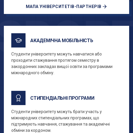
МАПА УНІВЕРСИТЕТІВ-ПАРТНЕРІВ
SPOR
АКАДЕМІЧНА МОБІЛЬНІСТЬ
Студенти університету можуть навчатися або
проходити стажування протягом семестру в
закордонних закладах вищої освіти за програмами
міжнародного обміну.
СТИПЕНДІАЛЬНІ ПРОГРАМИ
Студенти університету можуть брати участь у
міжнародних стипендіальних програмах, що
підтримують навчання, стажування та академічні