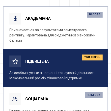
БАЗОВА
АКАДЕМІЧНА
Призначається за результатами семестрового
рейтингу. Гарантована для бюджетників з високими
балами.
ТОП РІВЕНЬ
ПІДВИЩЕНА
За особливі успіхи в навчанні та науковій діяльності.
Максимальний розмір фінансової підтримки.
ПІЛЬГОВА
СОЦІАЛЬНА