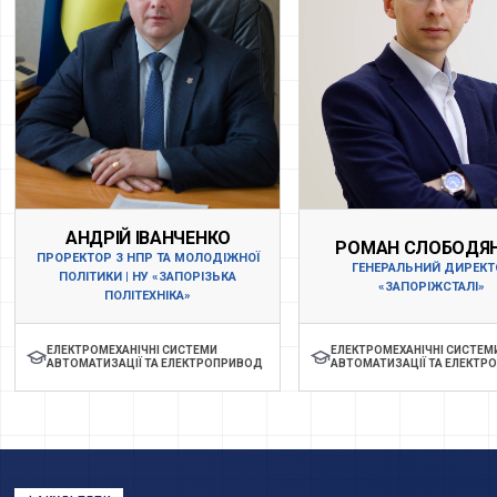
АНДРІЙ ІВАНЧЕНКО
РОМАН СЛОБОДЯ
ПРОРЕКТОР З НПР ТА МОЛОДІЖНОЇ
ГЕНЕРАЛЬНИЙ ДИРЕКТ
ПОЛІТИКИ | НУ «ЗАПОРІЗЬКА
«ЗАПОРІЖСТАЛІ»
ПОЛІТЕХНІКА»
ЕЛЕКТРОМЕХАНІЧНІ СИСТЕМИ
ЕЛЕКТРОМЕХАНІЧНІ СИСТЕМ
АВТОМАТИЗАЦІЇ ТА ЕЛЕКТРОПРИВОД
АВТОМАТИЗАЦІЇ ТА ЕЛЕКТР