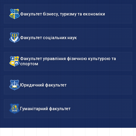
Факультет бізнесу, туризму та економіки
Факультет соціальних наук
Факультет управління фізичною культурою та
спортом
Юридичний факультет
Гуманітарний факультет