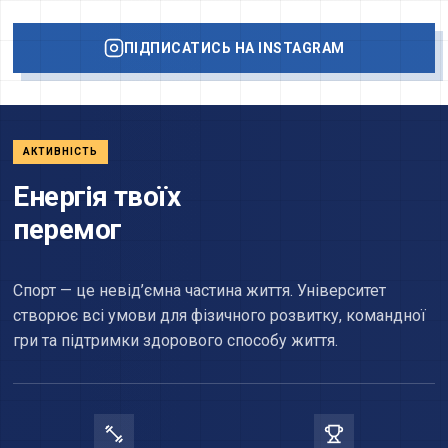
ПІДПИСАТИСЬ НА INSTAGRAM
АКТИВНІСТЬ
Енергія твоїх
перемог
Спорт — це невід’ємна частина життя. Університет
створює всі умови для фізичного розвитку, командної
гри та підтримки здорового способу життя.