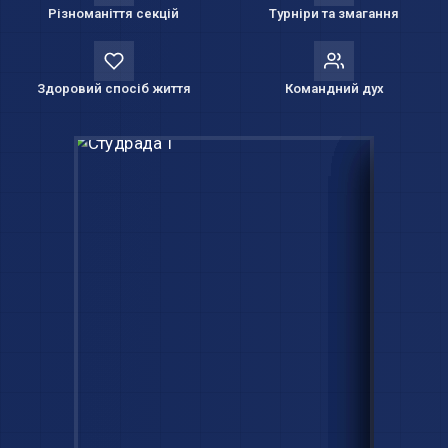
Різноманіття секцій
Турніри та змагання
Здоровий спосіб життя
Командний дух