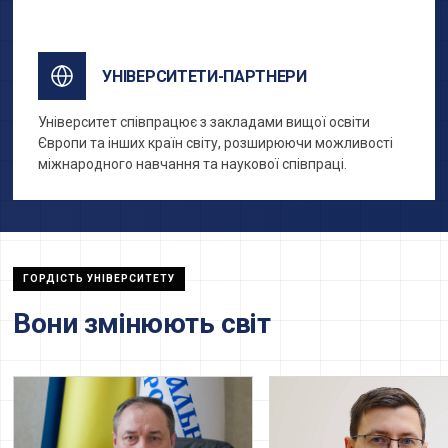
обміни за кордоном.
УНІВЕРСИТЕТИ-ПАРТНЕРИ
Університет співпрацює з закладами вищої освіти
Європи та інших країн світу, розширюючи можливості
міжнародного навчання та наукової співпраці.
ГОРДІСТЬ УНІВЕРСИТЕТУ
Вони змінюють світ