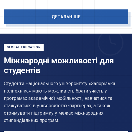
ДЕТАЛЬНІШЕ
GLOBAL EDUCATION
Міжнародні можливості для
студентів
Студенти Національного університету «Запорізька
політехніка» мають можливість брати участь у
програмах академічної мобільності, навчатися та
стажуватися в університетах-партнерах, а також
отримувати підтримку у межах міжнародних
стипендіальних програм.