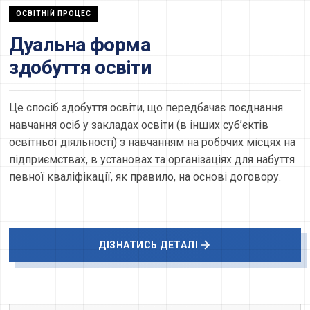
ОСВІТНІЙ ПРОЦЕС
Дуальна форма
здобуття освіти
Це спосіб здобуття освіти, що передбачає поєднання
навчання осіб у закладах освіти (в інших суб’єктів
освітньої діяльності) з навчанням на робочих місцях на
підприємствах, в установах та організаціях для набуття
певної кваліфікації, як правило, на основі договору.
ДІЗНАТИСЬ ДЕТАЛІ