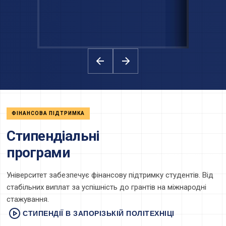
ФІНАНСОВА ПІДТРИМКА
Стипендіальні
програми
Університет забезпечує фінансову підтримку студентів. Від
стабільних виплат за успішність до грантів на міжнародні
стажування.
СТИПЕНДІЇ В ЗАПОРІЗЬКІЙ ПОЛІТЕХНІЦІ