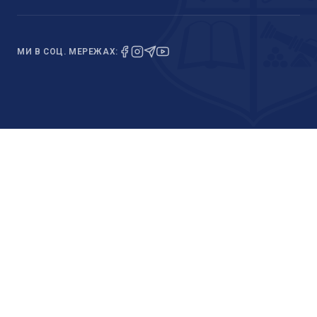
МИ В СОЦ. МЕРЕЖАХ: