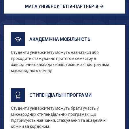
МАПА УНІВЕРСИТЕТІВ-ПАРТНЕРІВ
SPOR
АКАДЕМІЧНА МОБІЛЬНІСТЬ
Студенти університету можуть навчатися або
проходити стажування протягом семестру в
закордонних закладах вищої освіти за програмами
міжнародного обміну.
СТИПЕНДІАЛЬНІ ПРОГРАМИ
Студенти університету можуть брати участь у
міжнародних стипендіальних програмах, що
підтримують навчання, стажування та академічні