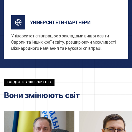
обміни за кордоном.
УНІВЕРСИТЕТИ-ПАРТНЕРИ
Університет співпрацює з закладами вищої освіти
Європи та інших країн світу, розширюючи можливості
міжнародного навчання та наукової співпраці.
ГОРДІСТЬ УНІВЕРСИТЕТУ
Вони змінюють світ