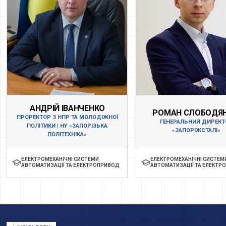
АНДРІЙ ІВАНЧЕНКО
РОМАН СЛОБОДЯ
ПРОРЕКТОР З НПР ТА МОЛОДІЖНОЇ
ГЕНЕРАЛЬНИЙ ДИРЕКТ
ПОЛІТИКИ | НУ «ЗАПОРІЗЬКА
«ЗАПОРІЖСТАЛІ»
ПОЛІТЕХНІКА»
ЕЛЕКТРОМЕХАНІЧНІ СИСТЕМИ
ЕЛЕКТРОМЕХАНІЧНІ СИСТЕМ
АВТОМАТИЗАЦІЇ ТА ЕЛЕКТРОПРИВОД
АВТОМАТИЗАЦІЇ ТА ЕЛЕКТР