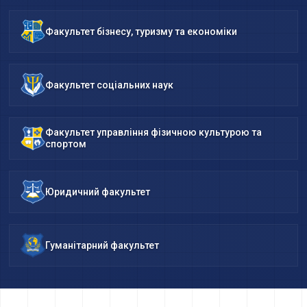
Факультет бізнесу, туризму та економіки
Факультет соціальних наук
Факультет управління фізичною культурою та
спортом
Юридичний факультет
Гуманітарний факультет