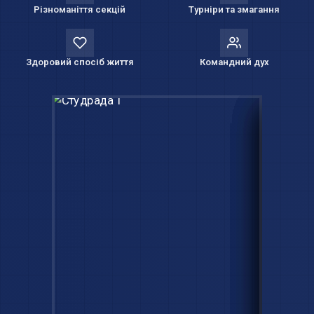
Різноманіття секцій
Турніри та змагання
Здоровий спосіб життя
Командний дух