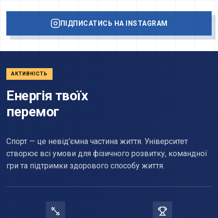
ПІДПИСАТИСЬ НА INSTAGRAM
АКТИВНІСТЬ
Енергія твоїх
перемог
Спорт — це невід’ємна частина життя. Університет
створює всі умови для фізичного розвитку, командної
гри та підтримки здорового способу життя.