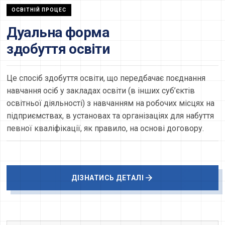
ОСВІТНІЙ ПРОЦЕС
Дуальна форма
здобуття освіти
Це спосіб здобуття освіти, що передбачає поєднання
навчання осіб у закладах освіти (в інших суб’єктів
освітньої діяльності) з навчанням на робочих місцях на
підприємствах, в установах та організаціях для набуття
певної кваліфікації, як правило, на основі договору.
ДІЗНАТИСЬ ДЕТАЛІ