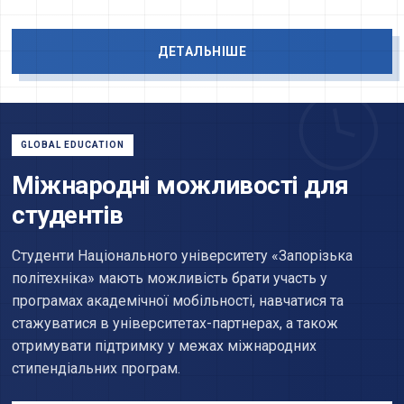
ДЕТАЛЬНІШЕ
GLOBAL EDUCATION
Міжнародні можливості для
студентів
Студенти Національного університету «Запорізька
політехніка» мають можливість брати участь у
програмах академічної мобільності, навчатися та
стажуватися в університетах-партнерах, а також
отримувати підтримку у межах міжнародних
стипендіальних програм.