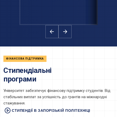
ФІНАНСОВА ПІДТРИМКА
Стипендіальні
програми
Університет забезпечує фінансову підтримку студентів. Від
стабільних виплат за успішність до грантів на міжнародні
стажування.
СТИПЕНДІЇ В ЗАПОРІЗЬКІЙ ПОЛІТЕХНІЦІ