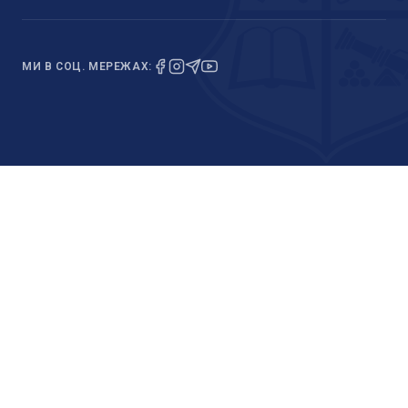
МИ В СОЦ. МЕРЕЖАХ: