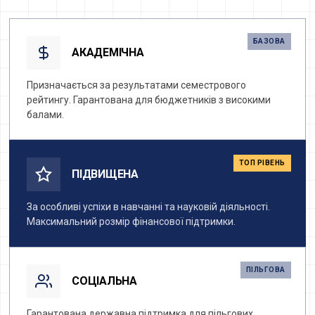
БАЗОВА
АКАДЕМІЧНА
Призначається за результатами семестрового
рейтингу. Гарантована для бюджетників з високими
балами.
ТОП РІВЕНЬ
ПІДВИЩЕНА
За особливі успіхи в навчанні та науковій діяльності.
Максимальний розмір фінансової підтримки.
ПІЛЬГОВА
СОЦІАЛЬНА