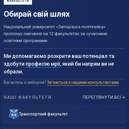
ФАКУЛЬТЕТИ
Обирай свій шлях
Національний університет «Запорізька політехніка»
пропонує навчання на 12 факультетах за сучасними
освітніми програмами.
Ми допомагаємо розкрити ваш потенціал та
здобути
професію мрії
, який би напрям ви не
обрали.
Вагаєтесь із вибором?
Зв'яжіться з нашими консультантами
НАШІ ФАКУЛЬТЕТИ:
ПЕРЕГЛЯНУТИ ВСІ
Транспортний факультет