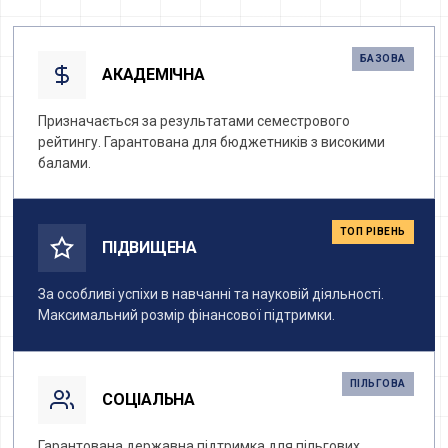
БАЗОВА
АКАДЕМІЧНА
Призначається за результатами семестрового
рейтингу. Гарантована для бюджетників з високими
балами.
ТОП РІВЕНЬ
ПІДВИЩЕНА
За особливі успіхи в навчанні та науковій діяльності.
Максимальний розмір фінансової підтримки.
ПІЛЬГОВА
СОЦІАЛЬНА