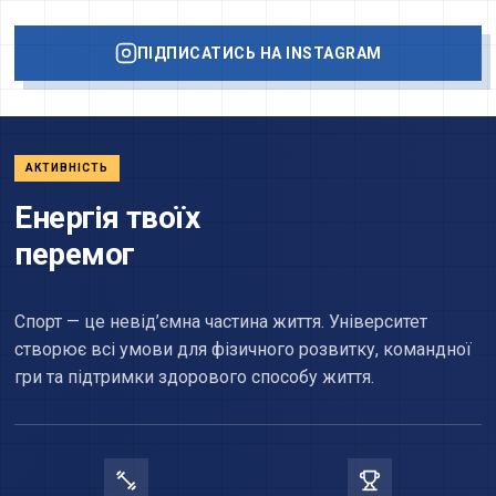
ПІДПИСАТИСЬ НА INSTAGRAM
АКТИВНІСТЬ
Енергія твоїх
перемог
Спорт — це невід’ємна частина життя. Університет
створює всі умови для фізичного розвитку, командної
гри та підтримки здорового способу життя.