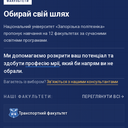
ФАКУЛЬТЕТИ
Обирай свій шлях
Національний університет «Запорізька політехніка»
пропонує навчання на 12 факультетах за сучасними
освітніми програмами.
Ми допомагаємо розкрити ваш потенціал та
здобути
професію мрії
, який би напрям ви не
обрали.
Вагаєтесь із вибором?
Зв'яжіться з нашими консультантами
НАШІ ФАКУЛЬТЕТИ:
ПЕРЕГЛЯНУТИ ВСІ
Транспортний факультет