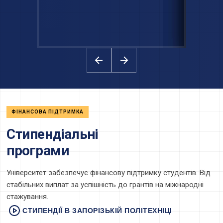
ФІНАНСОВА ПІДТРИМКА
Стипендіальні
програми
Університет забезпечує фінансову підтримку студентів. Від
стабільних виплат за успішність до грантів на міжнародні
стажування.
СТИПЕНДІЇ В ЗАПОРІЗЬКІЙ ПОЛІТЕХНІЦІ