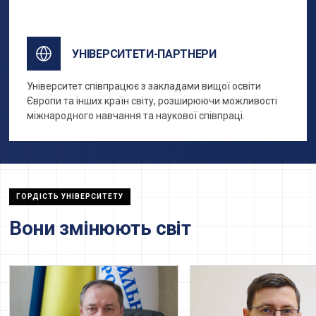
обміни за кордоном.
УНІВЕРСИТЕТИ-ПАРТНЕРИ
Університет співпрацює з закладами вищої освіти
Європи та інших країн світу, розширюючи можливості
міжнародного навчання та наукової співпраці.
ГОРДІСТЬ УНІВЕРСИТЕТУ
Вони змінюють світ