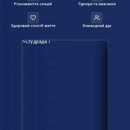
Різноманіття секцій
Турніри та змагання
Здоровий спосіб життя
Командний дух