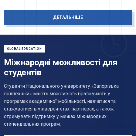
ДЕТАЛЬНІШЕ
GLOBAL EDUCATION
Міжнародні можливості для
студентів
Студенти Національного університету «Запорізька
політехніка» мають можливість брати участь у
програмах академічної мобільності, навчатися та
стажуватися в університетах-партнерах, а також
отримувати підтримку у межах міжнародних
стипендіальних програм.