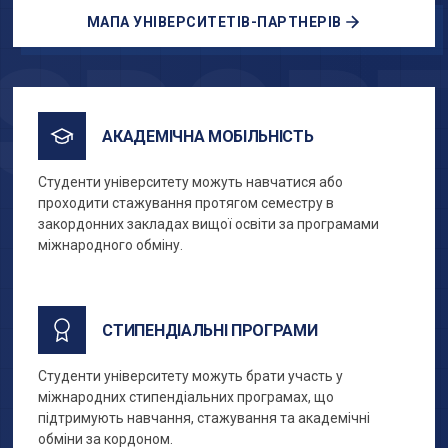
МАПА УНІВЕРСИТЕТІВ-ПАРТНЕРІВ
SPOR
АКАДЕМІЧНА МОБІЛЬНІСТЬ
Студенти університету можуть навчатися або
проходити стажування протягом семестру в
закордонних закладах вищої освіти за програмами
міжнародного обміну.
СТИПЕНДІАЛЬНІ ПРОГРАМИ
Студенти університету можуть брати участь у
міжнародних стипендіальних програмах, що
підтримують навчання, стажування та академічні