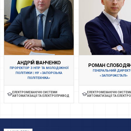
АНДРІЙ ІВАНЧЕНКО
РОМАН СЛОБОДЯ
ПРОРЕКТОР З НПР ТА МОЛОДІЖНОЇ
ГЕНЕРАЛЬНИЙ ДИРЕКТ
ПОЛІТИКИ | НУ «ЗАПОРІЗЬКА
«ЗАПОРІЖСТАЛІ»
ПОЛІТЕХНІКА»
ЕЛЕКТРОМЕХАНІЧНІ СИСТЕМИ
ЕЛЕКТРОМЕХАНІЧНІ СИСТЕМ
АВТОМАТИЗАЦІЇ ТА ЕЛЕКТРОПРИВОД
АВТОМАТИЗАЦІЇ ТА ЕЛЕКТР