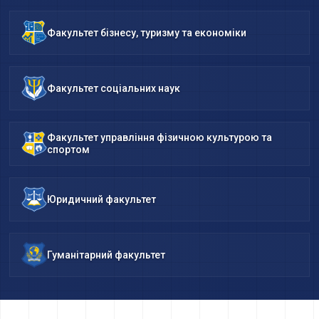
Факультет бізнесу, туризму та економіки
Факультет соціальних наук
Факультет управління фізичною культурою та
спортом
Юридичний факультет
Гуманітарний факультет