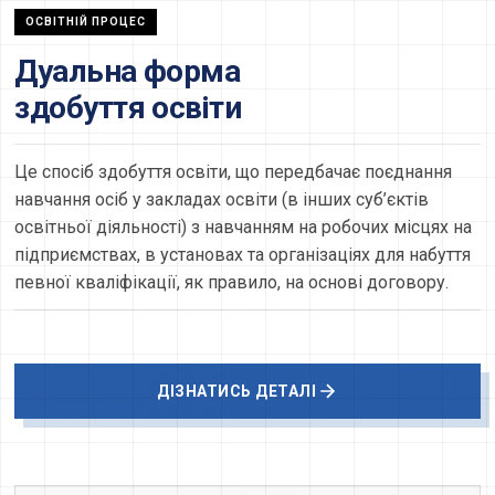
ОСВІТНІЙ ПРОЦЕС
Дуальна форма
здобуття освіти
Це спосіб здобуття освіти, що передбачає поєднання
навчання осіб у закладах освіти (в інших суб’єктів
освітньої діяльності) з навчанням на робочих місцях на
підприємствах, в установах та організаціях для набуття
певної кваліфікації, як правило, на основі договору.
ДІЗНАТИСЬ ДЕТАЛІ