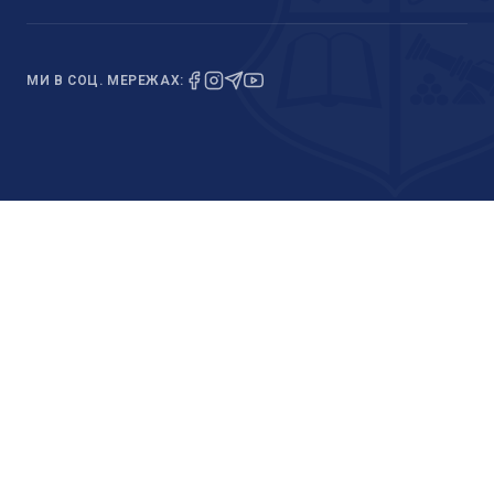
МИ В СОЦ. МЕРЕЖАХ: